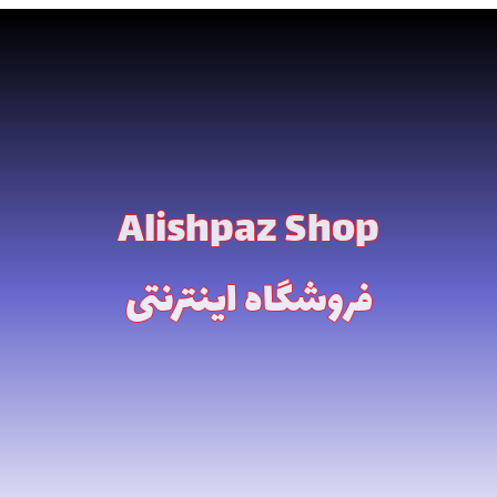
Alishpaz Shop
فروشگاه اینترنتی