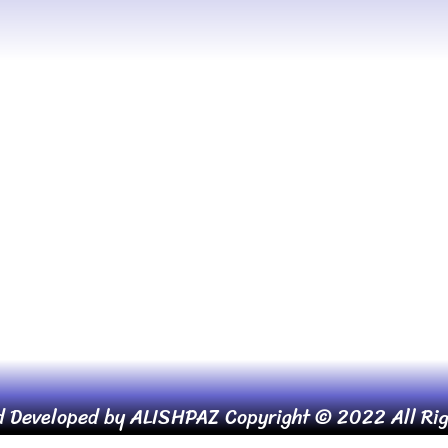
d Developed by ALISHPAZ Copyright © 2022 All Rig