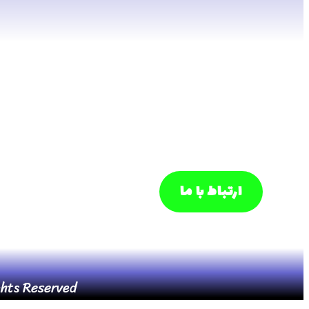
ارتباط با ما
hts Reserved