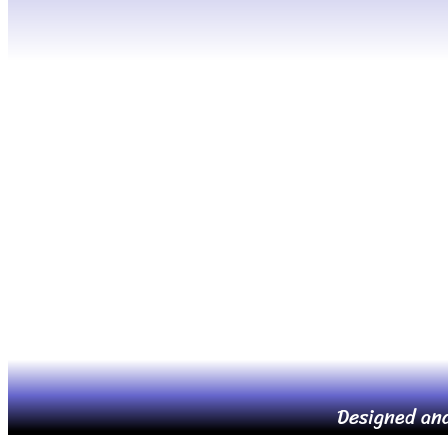
Designed an